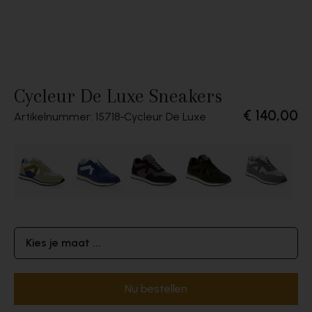
Cycleur De Luxe Sneakers
€ 140,00
Artikelnummer: 15718
Cycleur De Luxe
Kies je maat ...
Nu bestellen