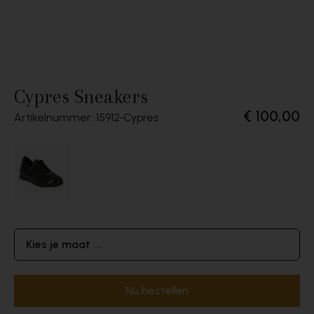
Cypres Sneakers
€ 100,00
Artikelnummer: 15912
Cypres
Kies je maat ...
Nu bestellen