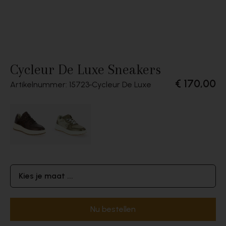
Cycleur De Luxe Sneakers
€ 170,00
Artikelnummer: 15723
Cycleur De Luxe
Kies je maat ...
Nu bestellen