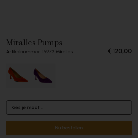
Miralles Pumps
€ 120,00
Artikelnummer: 15973
Miralles
Kies je maat ...
Nu bestellen