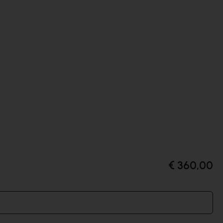
€ 360,00