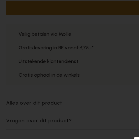
Veilig betalen via Mollie
Gratis levering in BE vanaf €75,-*
Uitstekende klantendienst
Gratis ophaal in de winkels
Alles over dit product
Vragen over dit product?