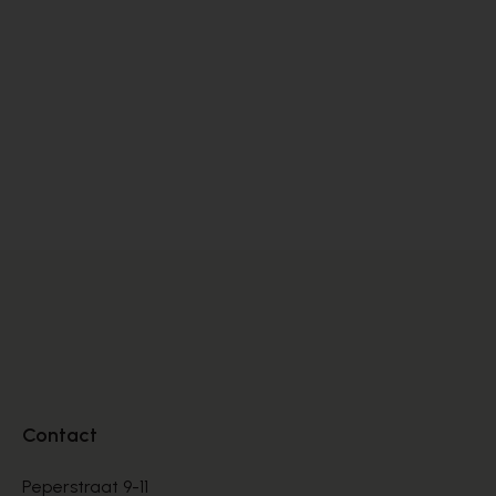
Contact
Peperstraat 9-11