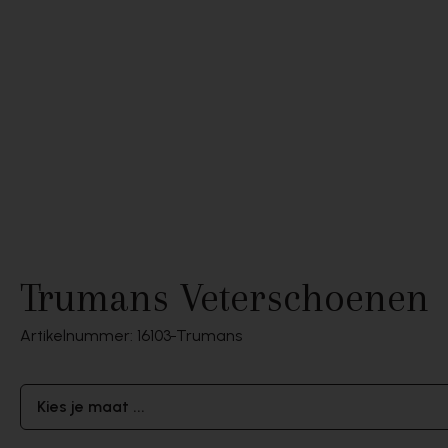
Trumans Veterschoenen
Artikelnummer: 16103
Trumans
Kies je maat ...