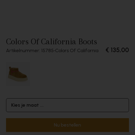
Colors Of California Boots
€ 135,00
Artikelnummer: 15785
Colors Of California
Kies je maat ...
Nu bestellen