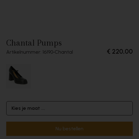
Chantal Pumps
€ 220,00
Artikelnummer: 16190
Chantal
Kies je maat ...
Nu bestellen