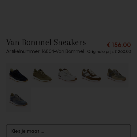
Van Bommel Sneakers
€ 156,00
Artikelnummer: 16804
Van Bommel
Originele prijs
€ 260,00
Kies je maat ...