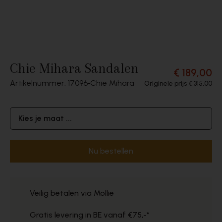
Chie Mihara Sandalen
€ 189,00
Artikelnummer: 17096
Chie Mihara
Originele prijs
€ 315,00
Kies je maat ...
Nu bestellen
Veilig betalen via Mollie
Gratis levering in BE vanaf €75,-*