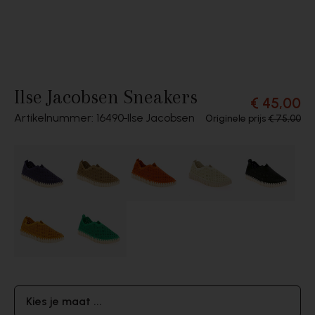
Ilse Jacobsen Sneakers
€ 45,00
Artikelnummer: 16490
Ilse Jacobsen
Originele prijs
€ 75,00
Kies je maat ...