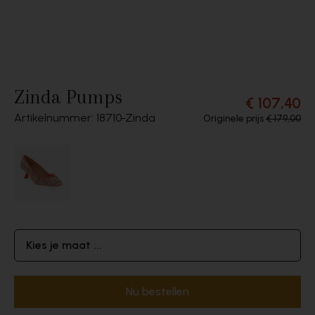
Zinda Pumps
€ 107,40
Artikelnummer: 18710
Zinda
Originele prijs
€ 179,00
Kies je maat ...
Nu bestellen