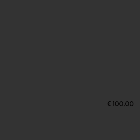
€ 100,00