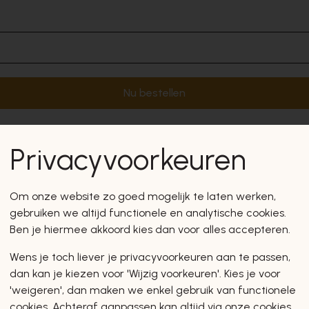
Nu bestellen
Privacyvoorkeuren
Om onze website zo goed mogelijk te laten werken,
gebruiken we altijd functionele en analytische cookies.
Ben je hiermee akkoord kies dan voor alles accepteren.
Wens je toch liever je privacyvoorkeuren aan te passen,
dan kan je kiezen voor 'Wijzig voorkeuren'. Kies je voor
'weigeren', dan maken we enkel gebruik van functionele
cookies. Achteraf aanpassen kan altijd via onze cookies