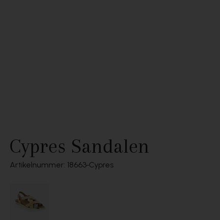
Cypres Sandalen
Artikelnummer: 18663
Cypres