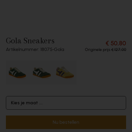
Gola Sneakers
€ 50,80
Artikelnummer: 18075
Gola
Originele prijs
€ 127,00
Kies je maat ...
Nu bestellen