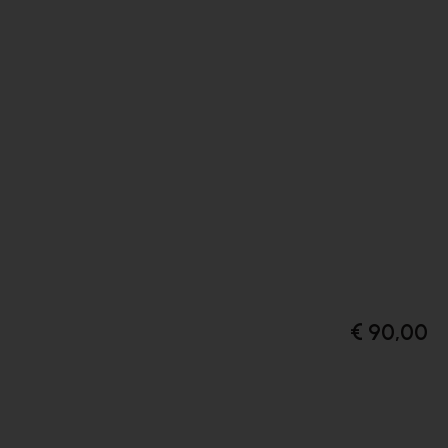
€ 90,00