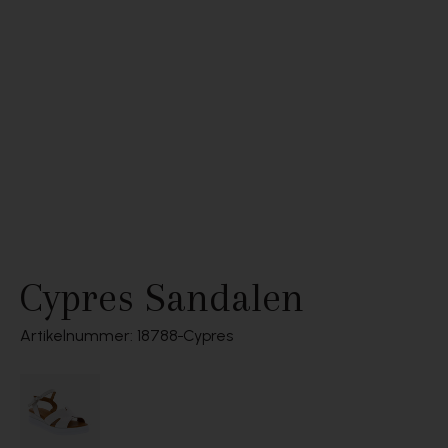
Cypres Sandalen
Artikelnummer: 18788
Cypres