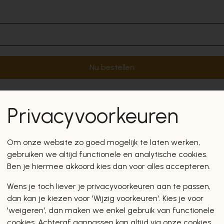
Nu bestellen
Privacyvoorkeuren
Om onze website zo goed mogelijk te laten werken,
gebruiken we altijd functionele en analytische cookies.
Ben je hiermee akkoord kies dan voor alles accepteren.
Wens je toch liever je privacyvoorkeuren aan te passen,
dan kan je kiezen voor 'Wijzig voorkeuren'. Kies je voor
'weigeren', dan maken we enkel gebruik van functionele
cookies. Achteraf aanpassen kan altijd via onze cookies