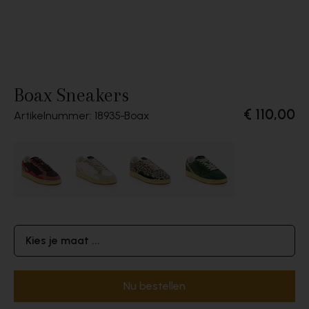
Boax Sneakers
€ 110,00
Artikelnummer: 18935
Boax
Kies je maat ...
Nu bestellen