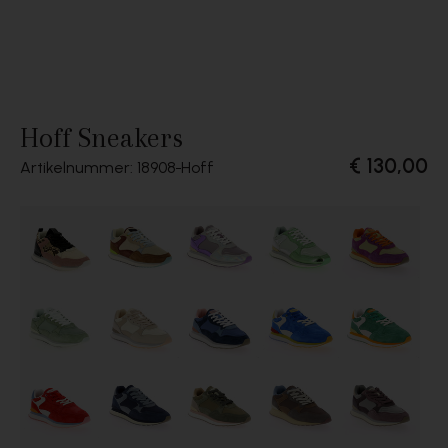
Hoff Sneakers
€ 130,00
Artikelnummer: 18908
Hoff