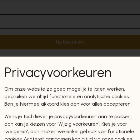
Nu bestellen
Privacyvoorkeuren
Om onze website zo goed mogelijk te laten werken,
gebruiken we altijd functionele en analytische cookies.
Ben je hiermee akkoord kies dan voor alles accepteren.
Wens je toch liever je privacyvoorkeuren aan te passen,
dan kan je kiezen voor 'Wijzig voorkeuren'. Kies je voor
'weigeren', dan maken we enkel gebruik van functionele
cookies. Achteraf aanpassen kan altijd via onze cookies