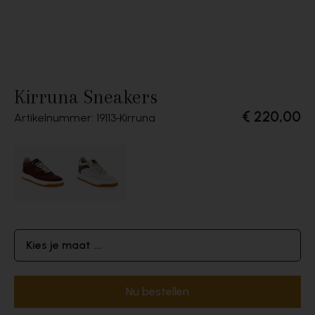
Kirruna Sneakers
€ 220,00
Artikelnummer: 19113
Kirruna
Kies je maat ...
Nu bestellen