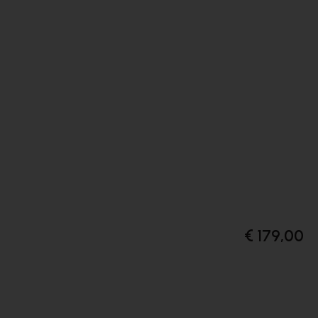
€ 179,00