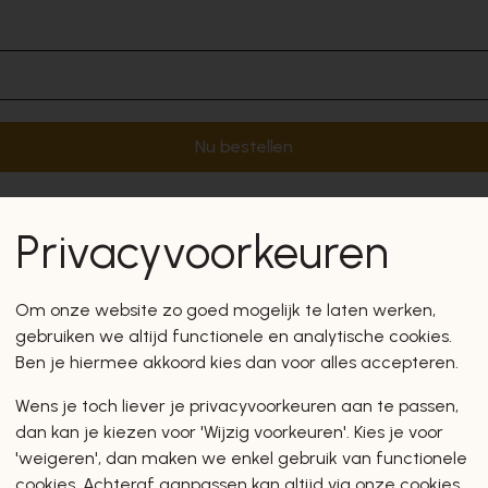
Nu bestellen
Privacyvoorkeuren
Om onze website zo goed mogelijk te laten werken,
gebruiken we altijd functionele en analytische cookies.
Ben je hiermee akkoord kies dan voor alles accepteren.
Wens je toch liever je privacyvoorkeuren aan te passen,
dan kan je kiezen voor 'Wijzig voorkeuren'. Kies je voor
'weigeren', dan maken we enkel gebruik van functionele
cookies. Achteraf aanpassen kan altijd via onze cookies