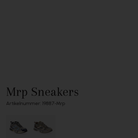
Mrp Sneakers
Artikelnummer: 19887
Mrp