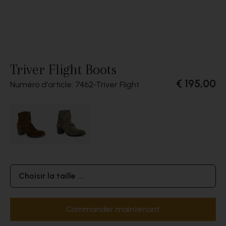
Triver Flight Boots
€ 195,00
Numéro d'article: 7462
Triver Flight
Choisir la taille ...
Commander maintenant