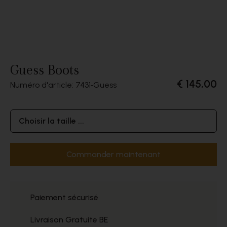
Guess Boots
€ 145,00
Numéro d'article: 7431
Guess
Choisir la taille ...
Commander maintenant
Paiement sécurisé
Livraison Gratuite BE