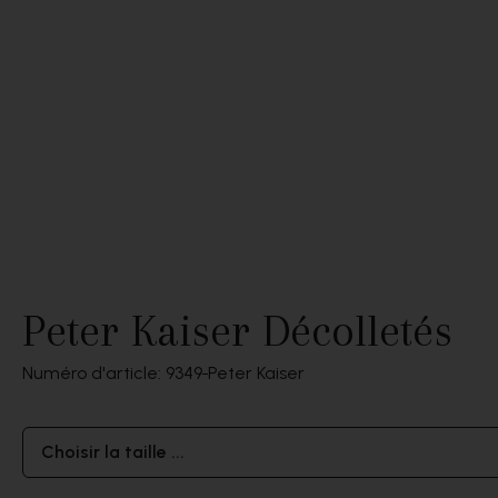
Peter Kaiser Décolletés
Numéro d'article: 9349
Peter Kaiser
Choisir la taille ...