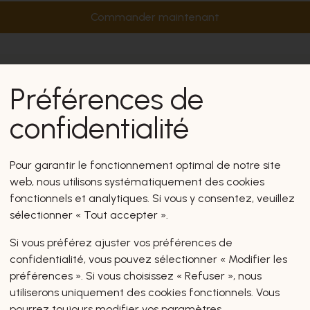
Commander maintenant
Préférences de
confidentialité
Pour garantir le fonctionnement optimal de notre site
web, nous utilisons systématiquement des cookies
fonctionnels et analytiques. Si vous y consentez, veuillez
sélectionner « Tout accepter ».
Si vous préférez ajuster vos préférences de
confidentialité, vous pouvez sélectionner « Modifier les
préférences ». Si vous choisissez « Refuser », nous
utiliserons uniquement des cookies fonctionnels. Vous
pourrez toujours modifier vos paramètres