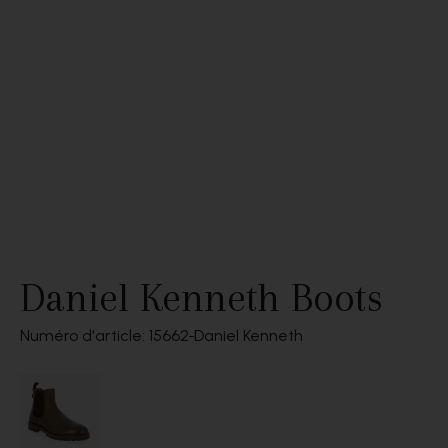
Daniel Kenneth Boots
Numéro d'article: 15662
Daniel Kenneth