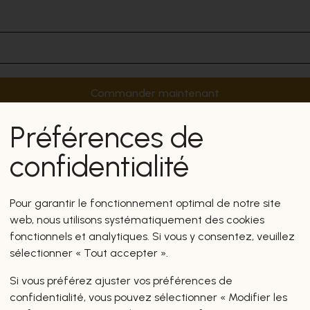
Commander maintenant
Préférences de
confidentialité
Pour garantir le fonctionnement optimal de notre site
web, nous utilisons systématiquement des cookies
fonctionnels et analytiques. Si vous y consentez, veuillez
sélectionner « Tout accepter ».
Si vous préférez ajuster vos préférences de
confidentialité, vous pouvez sélectionner « Modifier les