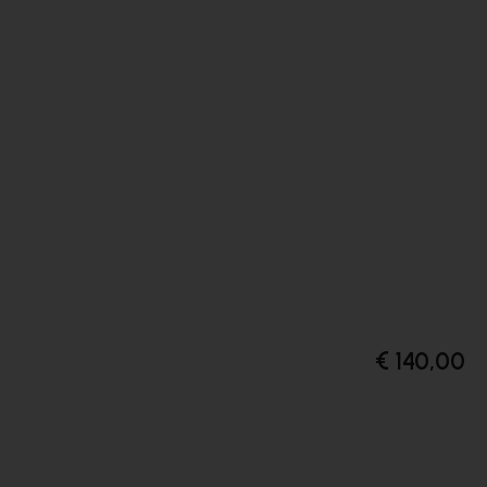
€ 140,00