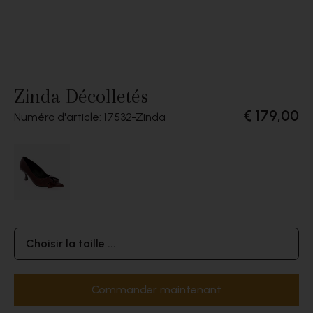
Zinda Décolletés
€ 179,00
Numéro d'article: 17532
Zinda
Choisir la taille ...
Commander maintenant