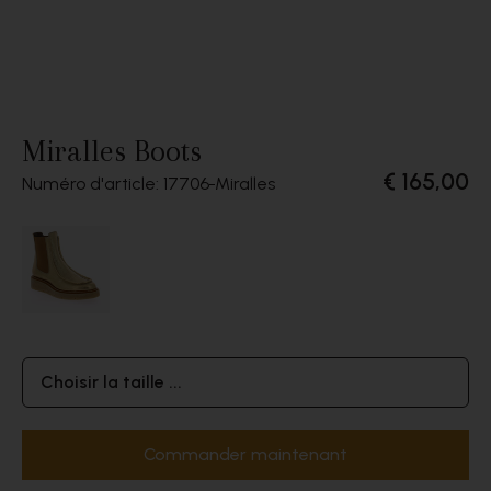
Miralles Boots
€ 165,00
Numéro d'article: 17706
Miralles
Choisir la taille ...
Commander maintenant