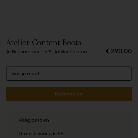
Atelier Content Boots
€ 290,00
Artikelnummer: 11692
Atelier Content
Kies je maat ...
Nu bestellen
Veilig betalen
Gratis levering in BE