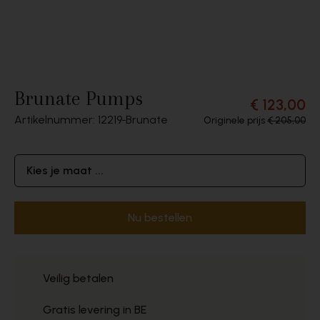
Brunate Pumps
€ 123,00
Artikelnummer: 12219
Brunate
Originele prijs
€ 205,00
Kies je maat ...
Nu bestellen
Veilig betalen
Gratis levering in BE