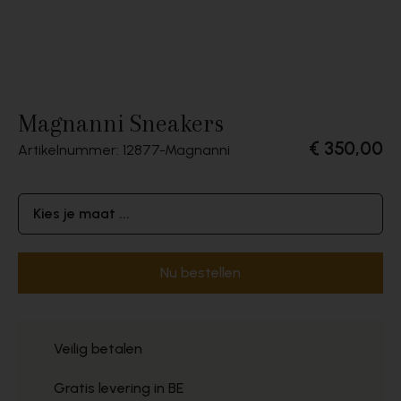
Magnanni Sneakers
€ 350,00
Artikelnummer: 12877
Magnanni
Kies je maat ...
Nu bestellen
Veilig betalen
Gratis levering in BE