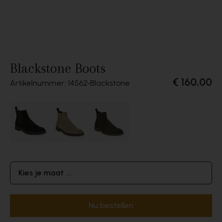
Blackstone Boots
€ 160,00
Artikelnummer: 14562
Blackstone
Kies je maat ...
Nu bestellen