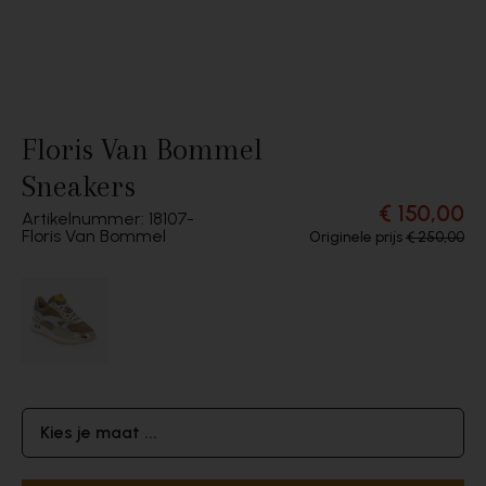
Floris Van Bommel
Sneakers
€ 150,00
Artikelnummer: 18107
Floris Van Bommel
Originele prijs
€ 250,00
Kies je maat ...