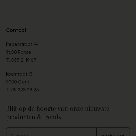
Contact
Peperstraat 9-11
9600 Ronse
T.
055 21 19 67
Koestraat 13
9000 Gent
T.
09 223 28 25
Blijf op de hoogte van onze nieuwste
producten & trends