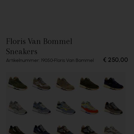
Floris Van Bommel
Sneakers
€ 250,00
Artikelnummer: 19050
Floris Van Bommel