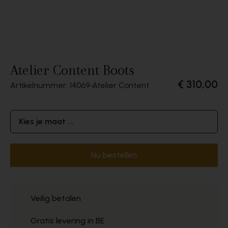
Atelier Content Boots
€ 310,00
Artikelnummer: 14069
Atelier Content
Kies je maat ...
Nu bestellen
Veilig betalen
Gratis levering in BE