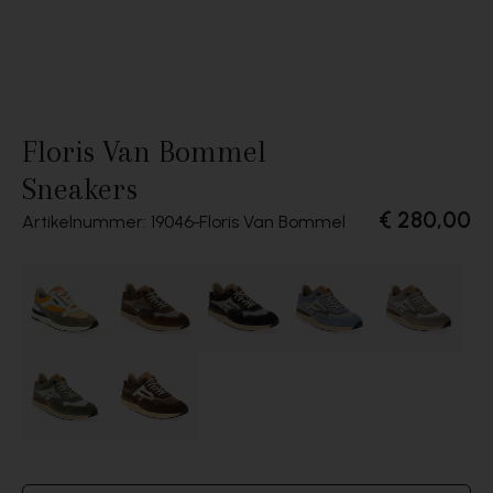
Floris Van Bommel
Sneakers
€ 280,00
Artikelnummer: 19046
Floris Van Bommel