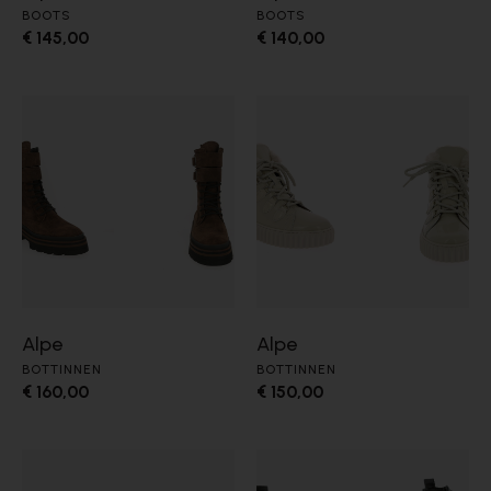
BOOTS
BOOTS
€ 145,00
€ 140,00
Alpe
Alpe
BOTTINNEN
BOTTINNEN
€ 160,00
€ 150,00