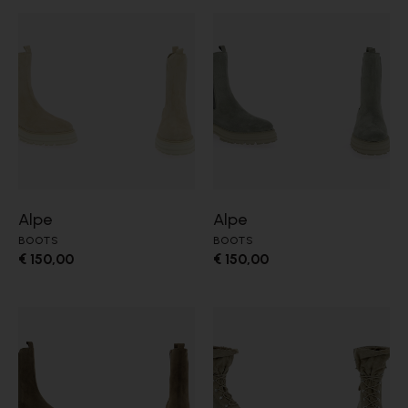
Alpe
Alpe
BOOTS
BOOTS
€ 150,00
€ 150,00