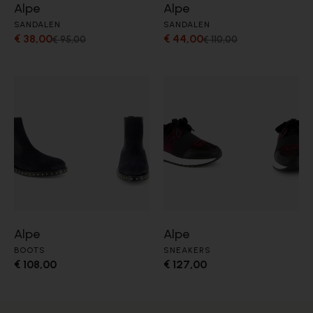
Alpe
Alpe
SANDALEN
SANDALEN
€ 38,00
€ 44,00
€ 95,00
€ 110,00
Alpe
Alpe
BOOTS
SNEAKERS
€ 108,00
€ 127,00