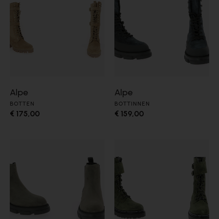
Alpe
Alpe
BOTTEN
BOTTINNEN
€ 175,00
€ 159,00