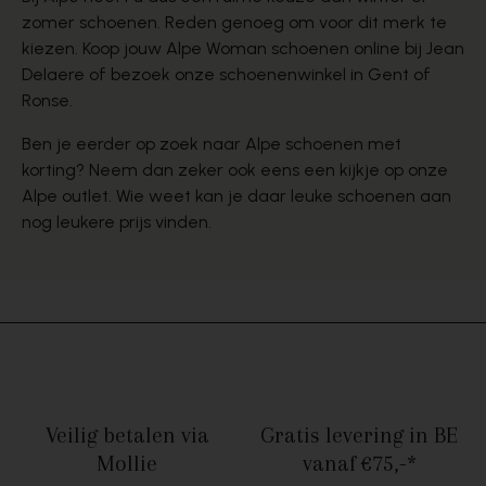
zomer schoenen. Reden genoeg om voor dit merk te
kiezen. Koop jouw Alpe Woman schoenen online bij Jean
Delaere of bezoek onze schoenenwinkel in Gent of
Ronse.
Ben je eerder op zoek naar Alpe schoenen met
korting? Neem dan zeker ook eens een kijkje op onze
Alpe outlet. Wie weet kan je daar leuke schoenen aan
nog leukere prijs vinden.
Veilig betalen
via
Gratis levering in BE
Mollie
vanaf €75,-*