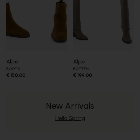
Alpe
Alpe
BOOTS
BOTTEN
€ 150,00
€ 199,00
New Arrivals
Hello Spring