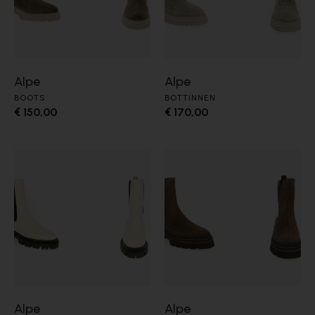
Alpe
Alpe
BOOTS
BOTTINNEN
€ 150,00
€ 170,00
Alpe
Alpe